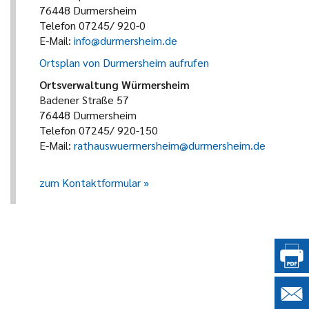
76448 Durmersheim
Telefon 07245/ 920-0
E-Mail:
info@durmersheim.de
Ortsplan von Durmersheim aufrufen
Ortsverwaltung Würmersheim
Badener Straße 57
76448 Durmersheim
Telefon 07245/ 920-150
E-Mail:
rathauswuermersheim@durmersheim.de
zum Kontaktformular