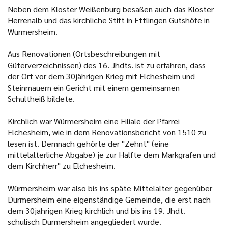
Neben dem Kloster Weißenburg besaßen auch das Kloster
Herrenalb und das kirchliche Stift in Ettlingen Gutshöfe in
Würmersheim.
Aus Renovationen (Ortsbeschreibungen mit
Güterverzeichnissen) des 16. Jhdts. ist zu erfahren, dass
der Ort vor dem 30jährigen Krieg mit Elchesheim und
Steinmauern ein Gericht mit einem gemeinsamen
Schultheiß bildete.
Kirchlich war Würmersheim eine Filiale der Pfarrei
Elchesheim, wie in dem Renovationsbericht von 1510 zu
lesen ist. Demnach gehörte der "Zehnt" (eine
mittelalterliche Abgabe) je zur Hälfte dem Markgrafen und
dem Kirchherr" zu Elchesheim.
Würmersheim war also bis ins späte Mittelalter gegenüber
Durmersheim eine eigenständige Gemeinde, die erst nach
dem 30jährigen Krieg kirchlich und bis ins 19. Jhdt.
schulisch Durmersheim angegliedert wurde.