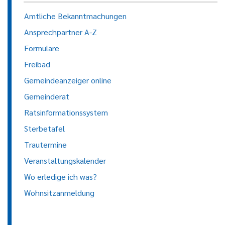
Amtliche Bekanntmachungen
Ansprechpartner A-Z
Formulare
Freibad
Gemeindeanzeiger online
Gemeinderat
Ratsinformationssystem
Sterbetafel
Trautermine
Veranstaltungskalender
Wo erledige ich was?
Wohnsitzanmeldung