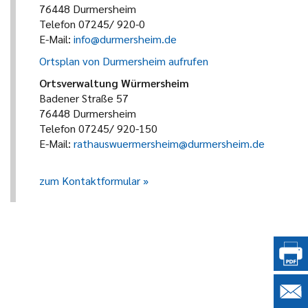
76448 Durmersheim
Telefon 07245/ 920-0
E-Mail:
info@durmersheim.de
Ortsplan von Durmersheim aufrufen
Ortsverwaltung Würmersheim
Badener Straße 57
76448 Durmersheim
Telefon 07245/ 920-150
E-Mail:
rathauswuermersheim@durmersheim.de
zum Kontaktformular