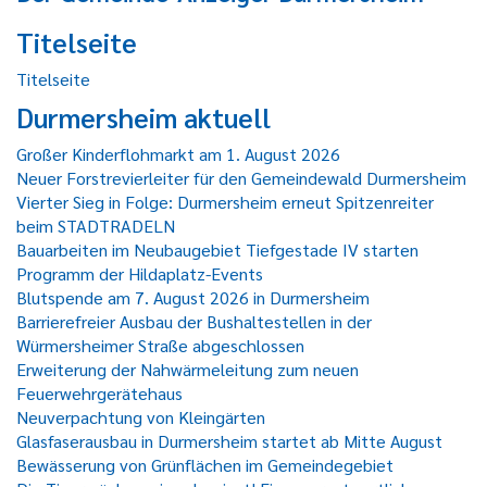
Titelseite
Titelseite
Durmersheim aktuell
Großer Kinderflohmarkt am 1. August 2026
Neuer Forstrevierleiter für den Gemeindewald Durmersheim
Vierter Sieg in Folge: Durmersheim erneut Spitzenreiter
beim STADTRADELN
Bauarbeiten im Neubaugebiet Tiefgestade IV starten
Programm der Hildaplatz-Events
Blutspende am 7. August 2026 in Durmersheim
Barrierefreier Ausbau der Bushaltestellen in der
Würmersheimer Straße abgeschlossen
Erweiterung der Nahwärmeleitung zum neuen
Feuerwehrgerätehaus
Neuverpachtung von Kleingärten
Glasfaserausbau in Durmersheim startet ab Mitte August
Bewässerung von Grünflächen im Gemeindegebiet