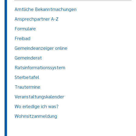
Amtliche Bekanntmachungen
Ansprechpartner A-Z
Formulare
Freibad
Gemeindeanzeiger online
Gemeinderat
Ratsinformationssystem
Sterbetafel
Trautermine
Veranstaltungskalender
Wo erledige ich was?
Wohnsitzanmeldung