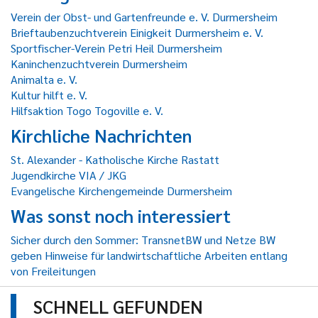
Verein der Obst- und Gartenfreunde e. V. Durmersheim
Brieftaubenzuchtverein Einigkeit Durmersheim e. V.
Sportfischer-Verein Petri Heil Durmersheim
Kaninchenzuchtverein Durmersheim
Animalta e. V.
Kultur hilft e. V.
Hilfsaktion Togo Togoville e. V.
Kirchliche Nachrichten
St. Alexander - Katholische Kirche Rastatt
Jugendkirche VIA / JKG
Evangelische Kirchengemeinde Durmersheim
Was sonst noch interessiert
Sicher durch den Sommer: TransnetBW und Netze BW
geben Hinweise für landwirtschaftliche Arbeiten entlang
von Freileitungen
SCHNELL GEFUNDEN