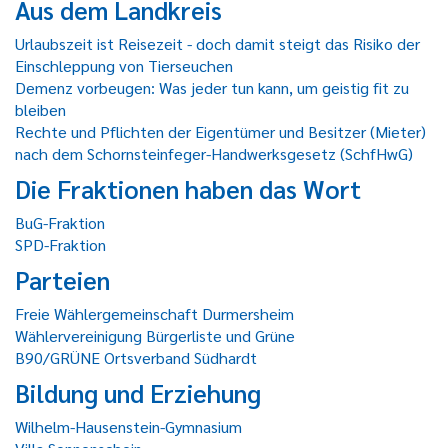
Aus dem Landkreis
Urlaubszeit ist Reisezeit - doch damit steigt das Risiko der
Einschleppung von Tierseuchen
Demenz vorbeugen: Was jeder tun kann, um geistig fit zu
bleiben
Rechte und Pflichten der Eigentümer und Besitzer (Mieter)
nach dem Schornsteinfeger-Handwerksgesetz (SchfHwG)
Die Fraktionen haben das Wort
BuG-Fraktion
SPD-Fraktion
Parteien
Freie Wählergemeinschaft Durmersheim
Wählervereinigung Bürgerliste und Grüne
B90/GRÜNE Ortsverband Südhardt
Bildung und Erziehung
Wilhelm-Hausenstein-Gymnasium