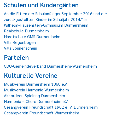
Schulen und Kindergärten
An die Eltern der Schulanfänger September 2016 und der
zurückgestellten Kinder im Schuljahr 2014/15
Wilhelm-Hausenstein-Gymnasium Durmersheim
Realschule Durmersheim
Hardtschule GMS Durmersheim
Villa Regenbogen
Villa Sonnenschein
Parteien
CDU-Gemeindeverband Durmersheim-Würmersheim
Kulturelle Vereine
Musikverein Durmersheim 1868 e.V.
Musikverein Harmonie Würmersheim
Akkordeon-Spielring Durmersheim
Harmonie – Chöre Durmersheim e.V.
Gesangverein Freundschaft 1902 e. V. Durmersheim
Gesangverein Freundschaft Würmersheim