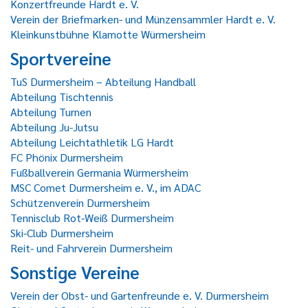
Konzertfreunde Hardt e. V.
Verein der Briefmarken- und Münzensammler Hardt e. V.
Kleinkunstbühne Klamotte Würmersheim
Sportvereine
TuS Durmersheim – Abteilung Handball
Abteilung Tischtennis
Abteilung Turnen
Abteilung Ju-Jutsu
Abteilung Leichtathletik LG Hardt
FC Phönix Durmersheim
Fußballverein Germania Würmersheim
MSC Comet Durmersheim e. V., im ADAC
Schützenverein Durmersheim
Tennisclub Rot-Weiß Durmersheim
Ski-Club Durmersheim
Reit- und Fahrverein Durmersheim
Sonstige Vereine
Verein der Obst- und Gartenfreunde e. V. Durmersheim