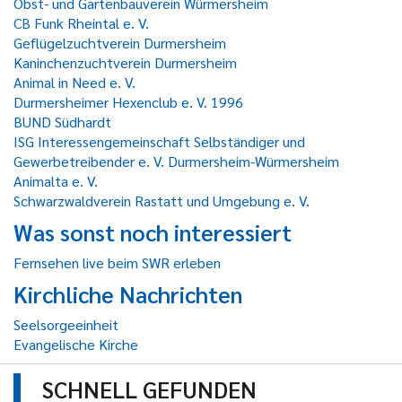
Obst- und Gartenbauverein Würmersheim
CB Funk Rheintal e. V.
Geflügelzuchtverein Durmersheim
Kaninchenzuchtverein Durmersheim
Animal in Need e. V.
Durmersheimer Hexenclub e. V. 1996
BUND Südhardt
ISG Interessengemeinschaft Selbständiger und
Gewerbetreibender e. V. Durmersheim-Würmersheim
Animalta e. V.
Schwarzwaldverein Rastatt und Umgebung e. V.
Was sonst noch interessiert
Fernsehen live beim SWR erleben
Kirchliche Nachrichten
Seelsorgeeinheit
Evangelische Kirche
SCHNELL GEFUNDEN