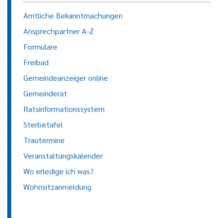
Amtliche Bekanntmachungen
Ansprechpartner A-Z
Formulare
Freibad
Gemeindeanzeiger online
Gemeinderat
Ratsinformationssystem
Sterbetafel
Trautermine
Veranstaltungskalender
Wo erledige ich was?
Wohnsitzanmeldung