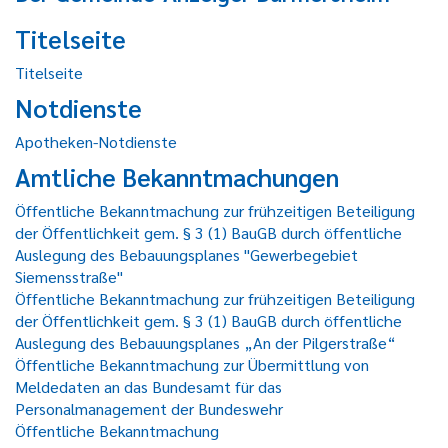
Titelseite
Titelseite
Notdienste
Apotheken-Notdienste
Amtliche Bekanntmachungen
Öffentliche Bekanntmachung zur frühzeitigen Beteiligung
der Öffentlichkeit gem. § 3 (1) BauGB durch öffentliche
Auslegung des Bebauungsplanes "Gewerbegebiet
Siemensstraße"
Öffentliche Bekanntmachung zur frühzeitigen Beteiligung
der Öffentlichkeit gem. § 3 (1) BauGB durch öffentliche
Auslegung des Bebauungsplanes „An der Pilgerstraße“
Öffentliche Bekanntmachung zur Übermittlung von
Meldedaten an das Bundesamt für das
Personalmanagement der Bundeswehr
Öffentliche Bekanntmachung