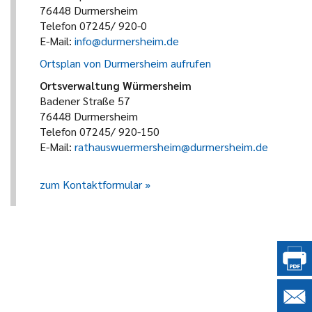
76448 Durmersheim
Telefon 07245/ 920-0
E-Mail:
info@durmersheim.de
Ortsplan von Durmersheim aufrufen
Ortsverwaltung Würmersheim
Badener Straße 57
76448 Durmersheim
Telefon 07245/ 920-150
E-Mail:
rathauswuermersheim@durmersheim.de
zum Kontaktformular