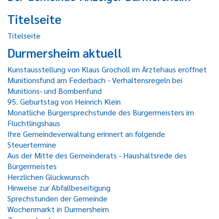
Titelseite
Titelseite
Durmersheim aktuell
Kunstausstellung von Klaus Grocholl im Ärztehaus eröffnet
Munitionsfund am Federbach - Verhaltensregeln bei
Munitions- und Bombenfund
95. Geburtstag von Heinrich Klein
Monatliche Bürgersprechstunde des Bürgermeisters im
Flüchtlingshaus
Ihre Gemeindeverwaltung erinnert an folgende
Steuertermine
Aus der Mitte des Gemeinderats - Haushaltsrede des
Bürgermeistes
Herzlichen Glückwunsch
Hinweise zur Abfallbeseitigung
Sprechstunden der Gemeinde
Wochenmarkt in Durmersheim