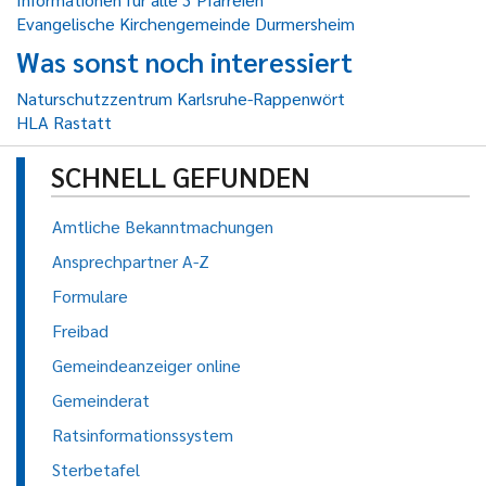
Evangelische Kirchengemeinde Durmersheim
Was sonst noch interessiert
Naturschutzzentrum Karlsruhe-Rappenwört
HLA Rastatt
SCHNELL GEFUNDEN
Amtliche Bekanntmachungen
Ansprechpartner A-Z
Formulare
Freibad
Gemeindeanzeiger online
Gemeinderat
Ratsinformationssystem
Sterbetafel