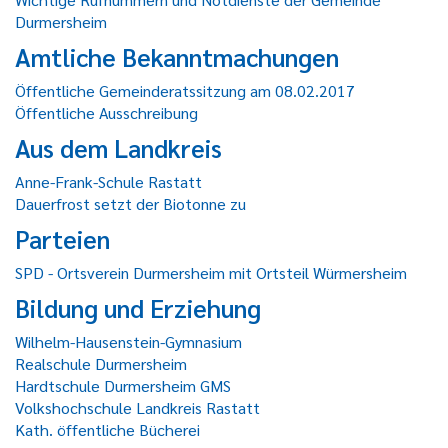
Durmersheim
Amtliche Bekanntmachungen
Öffentliche Gemeinderatssitzung am 08.02.2017
Öffentliche Ausschreibung
Aus dem Landkreis
Anne-Frank-Schule Rastatt
Dauerfrost setzt der Biotonne zu
Parteien
SPD - Ortsverein Durmersheim mit Ortsteil Würmersheim
Bildung und Erziehung
Wilhelm-Hausenstein-Gymnasium
Realschule Durmersheim
Hardtschule Durmersheim GMS
Volkshochschule Landkreis Rastatt
Kath. öffentliche Bücherei