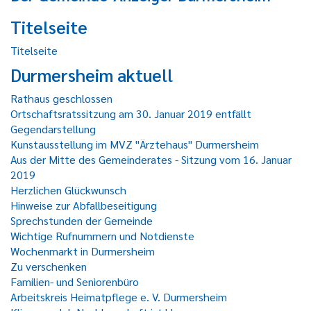
Titelseite
Titelseite
Durmersheim aktuell
Rathaus geschlossen
Ortschaftsratssitzung am 30. Januar 2019 entfällt
Gegendarstellung
Kunstausstellung im MVZ "Ärztehaus" Durmersheim
Aus der Mitte des Gemeinderates - Sitzung vom 16. Januar
2019
Herzlichen Glückwunsch
Hinweise zur Abfallbeseitigung
Sprechstunden der Gemeinde
Wichtige Rufnummern und Notdienste
Wochenmarkt in Durmersheim
Zu verschenken
Familien- und Seniorenbüro
Arbeitskreis Heimatpflege e. V. Durmersheim