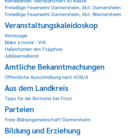
Klimawandel: Nachbarschaft ist klasse
Freiwillige Feuerwehr Durmersheim, Abt. Durmersheim
Freiwillige Feuerwehr Durmersheim, Abt. Würmersheim
Veranstaltungskaleidoskop
Vernissage
Make a movie - VIA
Hallenturnier des Föjuphoe
Jubiläumsabend
Amtliche Bekanntmachungen
Öffentliche Ausschreibung nach VOB/A
Aus dem Landkreis
Tipps für die Biotonne bei Frost
Parteien
Freie Wählergemeinschaft Durmersheim
Bildung und Erziehung