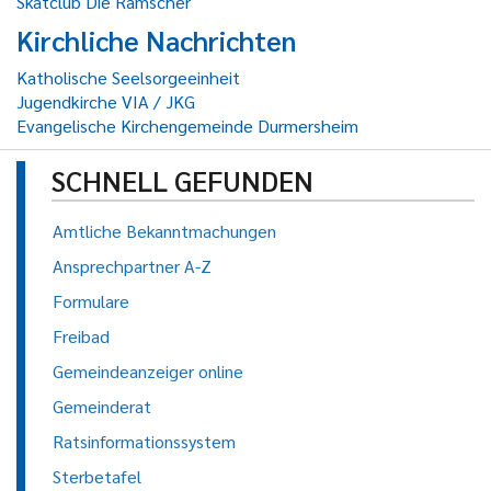
Skatclub Die Ramscher
Kirchliche Nachrichten
Katholische Seelsorgeeinheit
Jugendkirche VIA / JKG
Evangelische Kirchengemeinde Durmersheim
SCHNELL GEFUNDEN
Amtliche Bekanntmachungen
Ansprechpartner A-Z
Formulare
Freibad
Gemeindeanzeiger online
Gemeinderat
Ratsinformationssystem
Sterbetafel