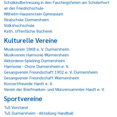
Schulkindbetreuung in den Faschingsferien am Schülerhort
an der Friedrichschule
Wilhelm-Hausenstein-Gymnasium
Realschule Durmersheim
Volkshochschule
Kath. öffentliche Bücherei
Kulturelle Vereine
Musikverein 1868 e. V. Durmersheim
Musikverein Harmonie Würmersheim
Akkordeon-Spielring Durmersheim
Harmonie - Chöre Durmersheim e. V.
Gesangverein Freundschaft 1902 e. V. Durmersheim
Gesangverein Freundschaft Würmersheim
Konzertfreunde Hardt e. V.
Verein der Briefmarken- und Münzensammler Hardt e. V.
Sportvereine
TuS Vorstand
TuS Durmersheim - Abteilung Handball