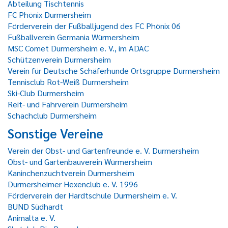
Abteilung Tischtennis
FC Phönix Durmersheim
Förderverein der Fußballjugend des FC Phönix 06
Fußballverein Germania Würmersheim
MSC Comet Durmersheim e. V., im ADAC
Schützenverein Durmersheim
Verein für Deutsche Schäferhunde Ortsgruppe Durmersheim
Tennisclub Rot-Weiß Durmersheim
Ski-Club Durmersheim
Reit- und Fahrverein Durmersheim
Schachclub Durmersheim
Sonstige Vereine
Verein der Obst- und Gartenfreunde e. V. Durmersheim
Obst- und Gartenbauverein Würmersheim
Kaninchenzuchtverein Durmersheim
Durmersheimer Hexenclub e. V. 1996
Förderverein der Hardtschule Durmersheim e. V.
BUND Südhardt
Animalta e. V.