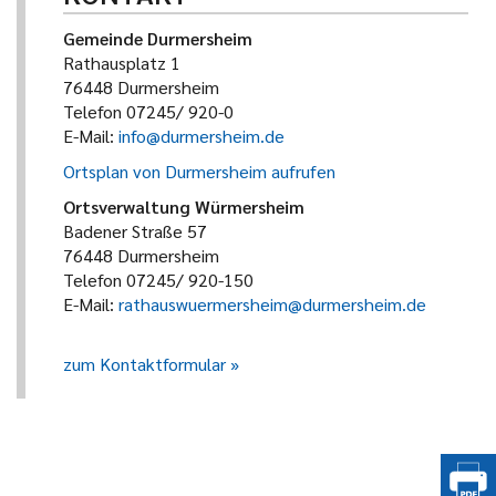
Gemeinde Durmersheim
Rathausplatz 1
76448 Durmersheim
Telefon 07245/ 920-0
E-Mail:
info@durmersheim.de
Ortsplan von Durmersheim aufrufen
Ortsverwaltung Würmersheim
Badener Straße 57
76448 Durmersheim
Telefon 07245/ 920-150
E-Mail:
rathauswuermersheim@durmersheim.de
zum Kontaktformular