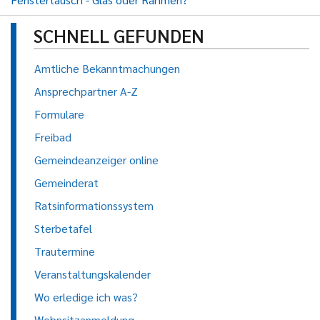
SCHNELL GEFUNDEN
Amtliche Bekanntmachungen
Ansprechpartner A-Z
Formulare
Freibad
Gemeindeanzeiger online
Gemeinderat
Ratsinformationssystem
Sterbetafel
Trautermine
Veranstaltungskalender
Wo erledige ich was?
Wohnsitzanmeldung