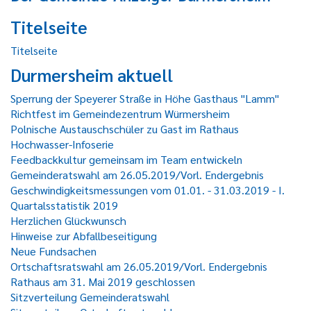
Titelseite
Titelseite
Durmersheim aktuell
Sperrung der Speyerer Straße in Höhe Gasthaus "Lamm"
Richtfest im Gemeindezentrum Würmersheim
Polnische Austauschschüler zu Gast im Rathaus
Hochwasser-Infoserie
Feedbackkultur gemeinsam im Team entwickeln
Gemeinderatswahl am 26.05.2019/Vorl. Endergebnis
Geschwindigkeitsmessungen vom 01.01. - 31.03.2019 - I.
Quartalsstatistik 2019
Herzlichen Glückwunsch
Hinweise zur Abfallbeseitigung
Neue Fundsachen
Ortschaftsratswahl am 26.05.2019/Vorl. Endergebnis
Rathaus am 31. Mai 2019 geschlossen
Sitzverteilung Gemeinderatswahl