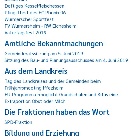
Deftiges Kesselfleischessen
Pfingstfest des FC Phönix 06
Würmerscher Sportfest
FV Würmersheim - RW Elchesheim
Vatertagsfest 2019
Amtliche Bekanntmachungen
Gemeinderatssitzung am 5. Juni 2019
Sitzung des Bau- und Planungsausschusses am 4. Juni 2019
Aus dem Landkreis
Tag des Landkreises und der Gemeinden beim
Frühjahrsmeeting Iffezheim
EU-Programm ermöglicht Grundschulen und Kitas eine
Extraportion Obst oder Milch
Die Fraktionen haben das Wort
SPD-Fraktion
Bildung und Erziehung