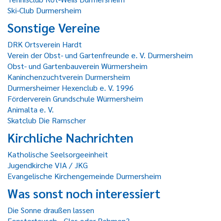
Ski-Club Durmersheim
Sonstige Vereine
DRK Ortsverein Hardt
Verein der Obst- und Gartenfreunde e. V. Durmersheim
Obst- und Gartenbauverein Würmersheim
Kaninchenzuchtverein Durmersheim
Durmersheimer Hexenclub e. V. 1996
Förderverein Grundschule Würmersheim
Animalta e. V.
Skatclub Die Ramscher
Kirchliche Nachrichten
Katholische Seelsorgeeinheit
Jugendkirche VIA / JKG
Evangelische Kirchengemeinde Durmersheim
Was sonst noch interessiert
Die Sonne draußen lassen
Fenstertausch - Glas oder Rahmen?