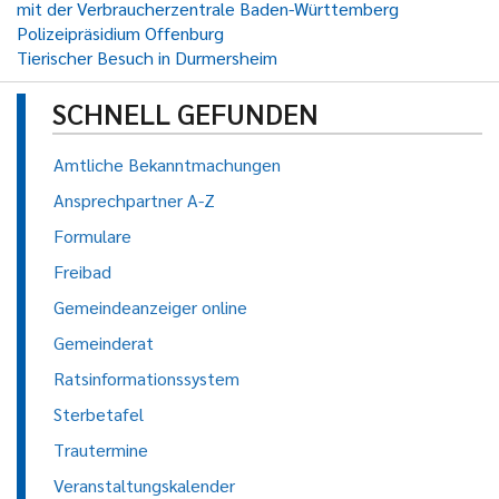
mit der Verbraucherzentrale Baden-Württemberg
Polizeipräsidium Offenburg
Tierischer Besuch in Durmersheim
SCHNELL GEFUNDEN
Amtliche Bekanntmachungen
Ansprechpartner A-Z
Formulare
Freibad
Gemeindeanzeiger online
Gemeinderat
Ratsinformationssystem
Sterbetafel
Trautermine
Veranstaltungskalender