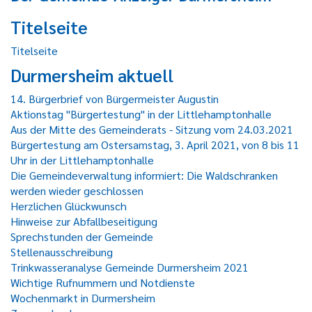
Titelseite
Titelseite
Durmersheim aktuell
14. Bürgerbrief von Bürgermeister Augustin
Aktionstag "Bürgertestung" in der Littlehamptonhalle
Aus der Mitte des Gemeinderats - Sitzung vom 24.03.2021
Bürgertestung am Ostersamstag, 3. April 2021, von 8 bis 11
Uhr in der Littlehamptonhalle
Die Gemeindeverwaltung informiert: Die Waldschranken
werden wieder geschlossen
Herzlichen Glückwunsch
Hinweise zur Abfallbeseitigung
Sprechstunden der Gemeinde
Stellenausschreibung
Trinkwasseranalyse Gemeinde Durmersheim 2021
Wichtige Rufnummern und Notdienste
Wochenmarkt in Durmersheim