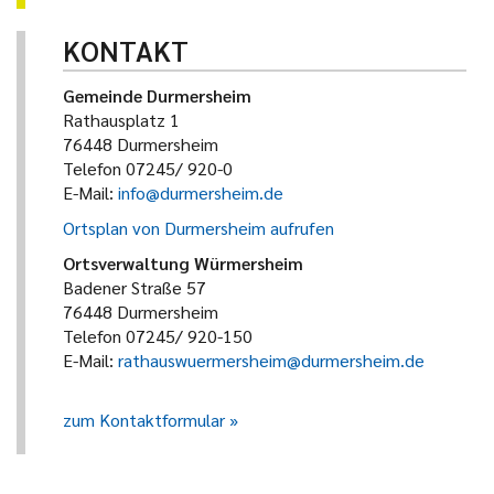
KONTAKT
Gemeinde Durmersheim
Rathausplatz 1
76448 Durmersheim
Telefon 07245/ 920-0
E-Mail:
info@durmersheim.de
Ortsplan von Durmersheim aufrufen
Ortsverwaltung Würmersheim
Badener Straße 57
76448 Durmersheim
Telefon 07245/ 920-150
E-Mail:
rathauswuermersheim@durmersheim.de
zum Kontaktformular