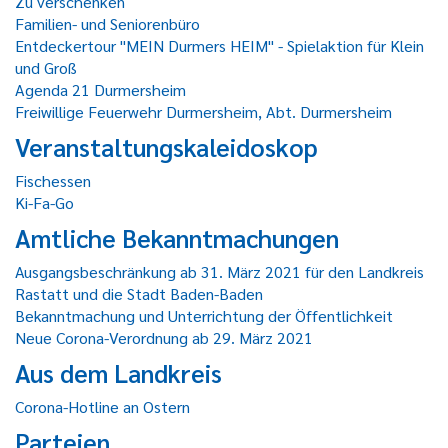
Zu verschenken
Familien- und Seniorenbüro
Entdeckertour "MEIN Durmers HEIM" - Spielaktion für Klein
und Groß
Agenda 21 Durmersheim
Freiwillige Feuerwehr Durmersheim, Abt. Durmersheim
Veranstaltungskaleidoskop
Fischessen
Ki-Fa-Go
Amtliche Bekanntmachungen
Ausgangsbeschränkung ab 31. März 2021 für den Landkreis
Rastatt und die Stadt Baden-Baden
Bekanntmachung und Unterrichtung der Öffentlichkeit
Neue Corona-Verordnung ab 29. März 2021
Aus dem Landkreis
Corona-Hotline an Ostern
Parteien