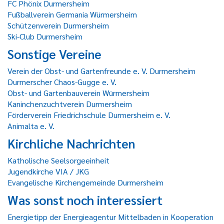
FC Phönix Durmersheim
Fußballverein Germania Würmersheim
Schützenverein Durmersheim
Ski-Club Durmersheim
Sonstige Vereine
Verein der Obst- und Gartenfreunde e. V. Durmersheim
Durmerscher Chaos-Gugge e. V.
Obst- und Gartenbauverein Würmersheim
Kaninchenzuchtverein Durmersheim
Förderverein Friedrichschule Durmersheim e. V.
Animalta e. V.
Kirchliche Nachrichten
Katholische Seelsorgeeinheit
Jugendkirche VIA / JKG
Evangelische Kirchengemeinde Durmersheim
Was sonst noch interessiert
Energietipp der Energieagentur Mittelbaden in Kooperation