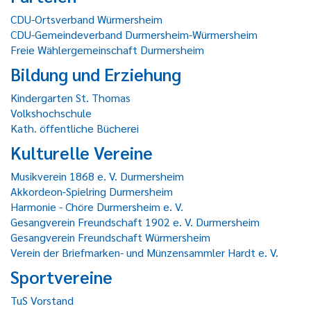
CDU-Ortsverband Würmersheim
CDU-Gemeindeverband Durmersheim-Würmersheim
Freie Wählergemeinschaft Durmersheim
Bildung und Erziehung
Kindergarten St. Thomas
Volkshochschule
Kath. öffentliche Bücherei
Kulturelle Vereine
Musikverein 1868 e. V. Durmersheim
Akkordeon-Spielring Durmersheim
Harmonie - Chöre Durmersheim e. V.
Gesangverein Freundschaft 1902 e. V. Durmersheim
Gesangverein Freundschaft Würmersheim
Verein der Briefmarken- und Münzensammler Hardt e. V.
Sportvereine
TuS Vorstand