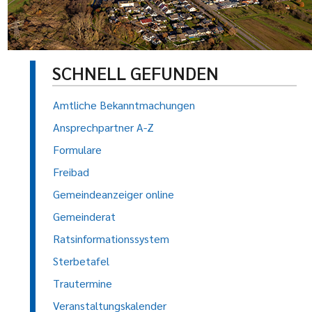
SCHNELL GEFUNDEN
Amtliche Bekanntmachungen
Ansprechpartner A-Z
Formulare
Freibad
Gemeindeanzeiger online
Gemeinderat
Ratsinformationssystem
Sterbetafel
Trautermine
Veranstaltungskalender