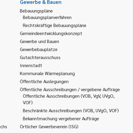
Gewerbe & Bauen
Bebauungspläne
Bebauungsplanverfahren
Rechtskräftige Bebauungspläne
Gemeindeentwicklungskonzept
Gewerbe und Bauen
Gewerbebauplätze
Gutachterausschuss
Innenstadt
Kommunale Wärmeplanung
Öffentliche Auslegungen
Öffentliche Ausschreibungen / vergebene Aufträge
Öffentliche Ausschreibungen (VOB, VgV, UVgO,
VOF)
Beschränkte Ausschreibungen (VOB, UVgO, VOF)
Bekanntmachung vergebener Aufträge
uchs
Örtlicher Gewerbeverein (ISG)