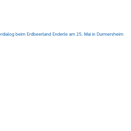
erdialog beim Erdbeerland Enderle am 25. Mai in Durmersheim