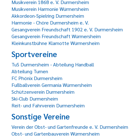
Musikverein 1868 e. V. Durmersheim
Musikverein Harmonie Würmersheim
Akkordeon-Spielring Durmersheim
Harmonie - Chöre Durmersheim e. V.
Gesangverein Freundschaft 1902 e. V. Durmersheim
Gesangverein Freundschaft Würmersheim
Kleinkunstbühne Klamotte Würmersheim
Sportvereine
TuS Durmersheim - Abteilung Handball
Abteilung Turnen
FC Phönix Durmersheim
Fußballverein Germania Würmersheim
Schützenverein Durmersheim
Ski-Club Durmersheim
Reit- und Fahrverein Durmersheim
Sonstige Vereine
Verein der Obst- und Gartenfreunde e. V. Durmersheim
Obst- und Gartenbauverein Würmersheim