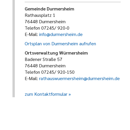
Gemeinde Durmersheim
Rathausplatz 1
76448 Durmersheim
Telefon 07245/ 920-0
E-Mail:
info@durmersheim.de
Ortsplan von Durmersheim aufrufen
Ortsverwaltung Würmersheim
Badener Straße 57
76448 Durmersheim
Telefon 07245/ 920-150
E-Mail:
rathauswuermersheim@durmersheim.de
zum Kontaktformular