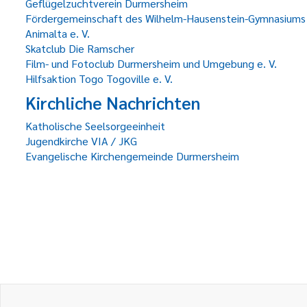
Geflügelzuchtverein Durmersheim
Fördergemeinschaft des Wilhelm-Hausenstein-Gymnasiums
Animalta e. V.
Skatclub Die Ramscher
Film- und Fotoclub Durmersheim und Umgebung e. V.
Hilfsaktion Togo Togoville e. V.
Kirchliche Nachrichten
Katholische Seelsorgeeinheit
Jugendkirche VIA / JKG
Evangelische Kirchengemeinde Durmersheim