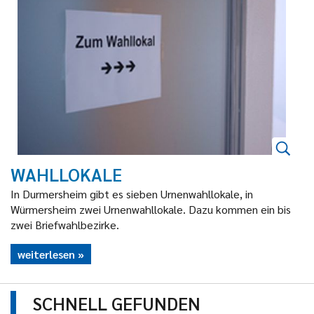
WAHLLOKALE
In Durmersheim gibt es sieben Urnenwahllokale, in
Würmersheim zwei Urnenwahllokale. Dazu kommen ein bis
zwei Briefwahlbezirke.
weiterlesen
SCHNELL GEFUNDEN