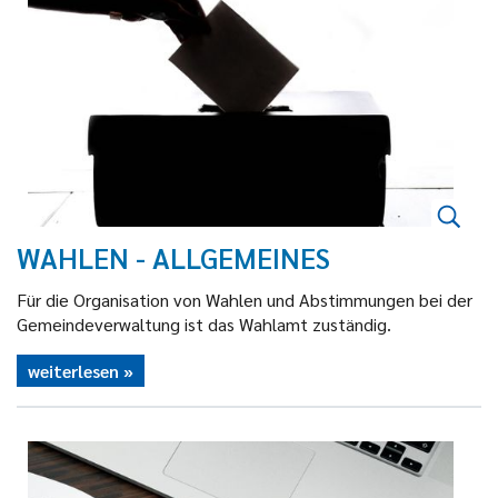
WAHLEN - ALLGEMEINES
Für die Organisation von Wahlen und Abstimmungen bei der
Gemeindeverwaltung ist das Wahlamt zuständig.
weiterlesen