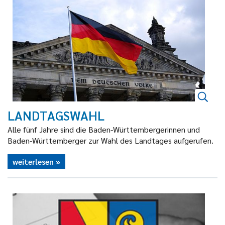
LANDTAGSWAHL
Alle fünf Jahre sind die Baden-Württembergerinnen und
Baden-Württemberger zur Wahl des Landtages aufgerufen.
weiterlesen