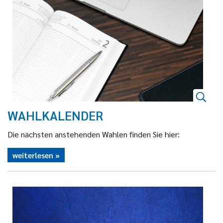
WAHLKALENDER
Die nächsten anstehenden Wahlen finden Sie hier:
weiterlesen