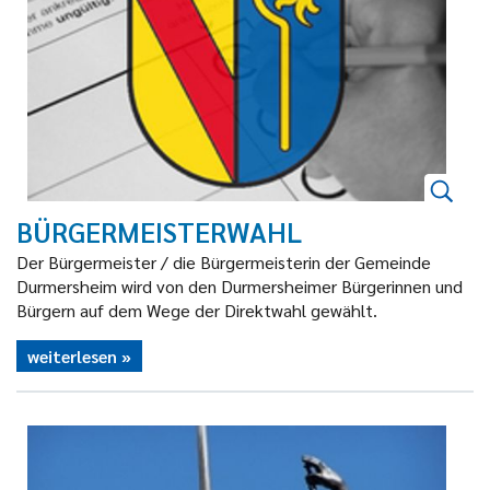
BÜRGERMEISTERWAHL
Der Bürgermeister / die Bürgermeisterin der Gemeinde
Durmersheim wird von den Durmersheimer Bürgerinnen und
Bürgern auf dem Wege der Direktwahl gewählt.
weiterlesen