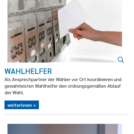
WAHLHELFER
Als Ansprechpartner der Wähler vor Ort koordinieren und
gewährleisten Wahlhelfer den ordnungsgemäßen Ablauf
der Wahl.
weiterlesen