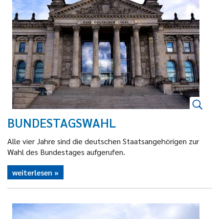
BUNDESTAGSWAHL
Alle vier Jahre sind die deutschen Staatsangehörigen zur
Wahl des Bundestages aufgerufen.
weiterlesen