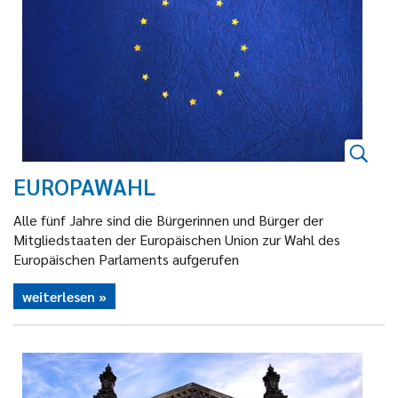
EUROPAWAHL
Alle fünf Jahre sind die Bürgerinnen und Bürger der
Mitgliedstaaten der Europäischen Union zur Wahl des
Europäischen Parlaments aufgerufen
weiterlesen