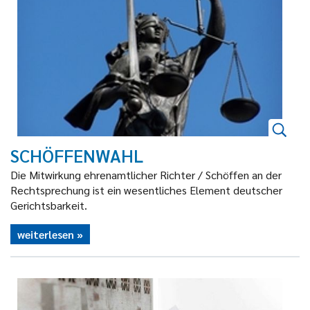
SCHÖFFENWAHL
Die Mitwirkung ehrenamtlicher Richter / Schöffen an der
Rechtsprechung ist ein wesentliches Element deutscher
Gerichtsbarkeit.
weiterlesen