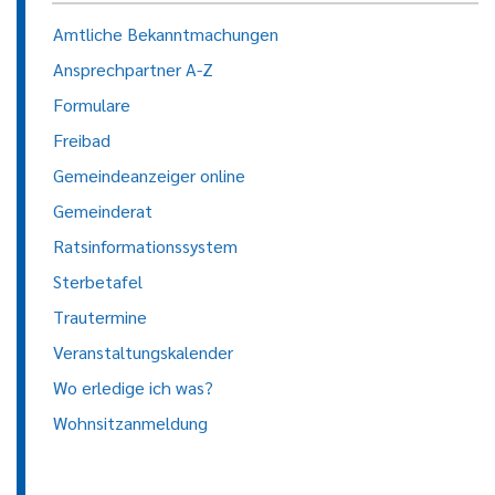
Amtliche Bekanntmachungen
Ansprechpartner A-Z
Formulare
Freibad
Gemeindeanzeiger online
Gemeinderat
Ratsinformationssystem
Sterbetafel
Trautermine
Veranstaltungskalender
Wo erledige ich was?
Wohnsitzanmeldung