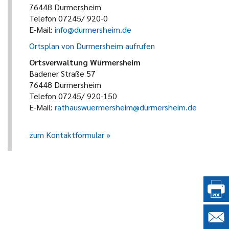
76448 Durmersheim
Telefon 07245/ 920-0
E-Mail:
info@durmersheim.de
Ortsplan von Durmersheim aufrufen
Ortsverwaltung Würmersheim
Badener Straße 57
76448 Durmersheim
Telefon 07245/ 920-150
E-Mail:
rathauswuermersheim@durmersheim.de
zum Kontaktformular