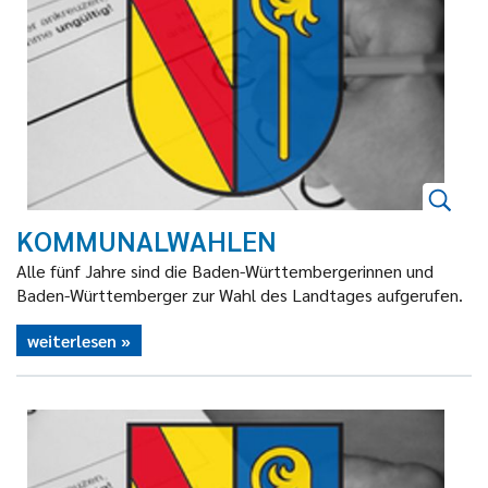
KOMMUNALWAHLEN
Alle fünf Jahre sind die Baden-Württembergerinnen und
Baden-Württemberger zur Wahl des Landtages aufgerufen.
weiterlesen