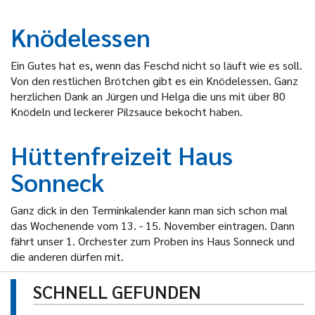
Knödelessen
Ein Gutes hat es, wenn das Feschd nicht so läuft wie es soll.
Von den restlichen Brötchen gibt es ein Knödelessen. Ganz
herzlichen Dank an Jürgen und Helga die uns mit über 80
Knödeln und leckerer Pilzsauce bekocht haben.
Hüttenfreizeit Haus
Sonneck
Ganz dick in den Terminkalender kann man sich schon mal
das Wochenende vom 13. - 15. November eintragen. Dann
fährt unser 1. Orchester zum Proben ins Haus Sonneck und
die anderen dürfen mit.
SCHNELL GEFUNDEN