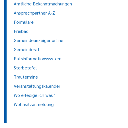
Amtliche Bekanntmachungen
Ansprechpartner A-Z
Formulare
Freibad
Gemeindeanzeiger online
Gemeinderat
Ratsinformationssystem
Sterbetafel
Trautermine
Veranstaltungskalender
Wo erledige ich was?
Wohnsitzanmeldung