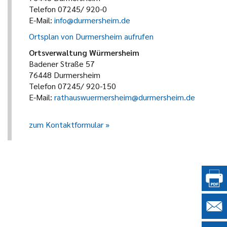
Telefon 07245/ 920-0
E-Mail:
info@durmersheim.de
Ortsplan von Durmersheim aufrufen
Ortsverwaltung Würmersheim
Badener Straße 57
76448 Durmersheim
Telefon 07245/ 920-150
E-Mail:
rathauswuermersheim@durmersheim.de
zum Kontaktformular