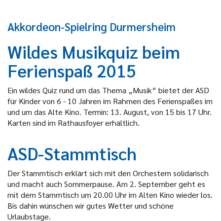
Akkordeon-Spielring Durmersheim
Wildes Musikquiz beim
Ferienspaß 2015
Ein wildes Quiz rund um das Thema „Musik“ bietet der ASD
für Kinder von 6 - 10 Jahren im Rahmen des Ferienspaßes im
und um das Alte Kino. Termin: 13. August, von 15 bis 17 Uhr.
Karten sind im Rathausfoyer erhältlich.
ASD-Stammtisch
Der Stammtisch erklärt sich mit den Orchestern solidarisch
und macht auch Sommerpause. Am 2. September geht es
mit dem Stammtisch um 20.00 Uhr im Alten Kino wieder los.
Bis dahin wünschen wir gutes Wetter und schöne
Urlaubstage.