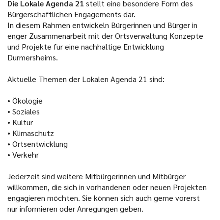
Die Lokale Agenda 21
stellt eine besondere Form des
Bürgerschaftlichen Engagements dar.
In diesem Rahmen entwickeln Bürgerinnen und Bürger in
enger Zusammenarbeit mit der Ortsverwaltung Konzepte
und Projekte für eine nachhaltige Entwicklung
Durmersheims.
Aktuelle Themen der Lokalen Agenda 21 sind:
• Ökologie
• Soziales
• Kultur
• Klimaschutz
• Ortsentwicklung
• Verkehr
Jederzeit sind weitere Mitbürgerinnen und Mitbürger
willkommen, die sich in vorhandenen oder neuen Projekten
engagieren möchten. Sie können sich auch gerne vorerst
nur informieren oder Anregungen geben.