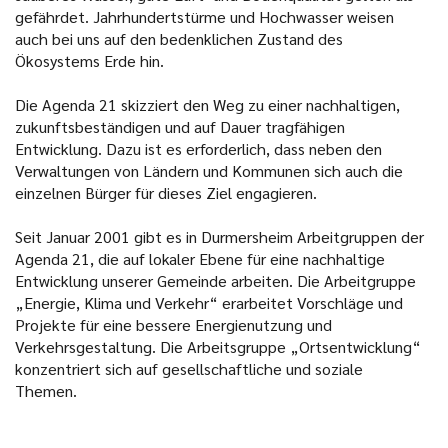
gefährdet. Jahrhundertstürme und Hochwasser weisen
auch bei uns auf den bedenklichen Zustand des
Ökosystems Erde hin.
Die Agenda 21 skizziert den Weg zu einer nachhaltigen,
zukunftsbeständigen und auf Dauer tragfähigen
Entwicklung. Dazu ist es erforderlich, dass neben den
Verwaltungen von Ländern und Kommunen sich auch die
einzelnen Bürger für dieses Ziel engagieren.
Seit Januar 2001 gibt es in Durmersheim Arbeitgruppen der
Agenda 21, die auf lokaler Ebene für eine nachhaltige
Entwicklung unserer Gemeinde arbeiten. Die Arbeitgruppe
„Energie, Klima und Verkehr“ erarbeitet Vorschläge und
Projekte für eine bessere Energienutzung und
Verkehrsgestaltung. Die Arbeitsgruppe „Ortsentwicklung“
konzentriert sich auf gesellschaftliche und soziale
Themen.