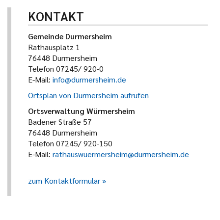
KONTAKT
Gemeinde Durmersheim
Rathausplatz 1
76448 Durmersheim
Telefon 07245/ 920-0
E-Mail:
info@durmersheim.de
Ortsplan von Durmersheim aufrufen
Ortsverwaltung Würmersheim
Badener Straße 57
76448 Durmersheim
Telefon 07245/ 920-150
E-Mail:
rathauswuermersheim@durmersheim.de
zum Kontaktformular