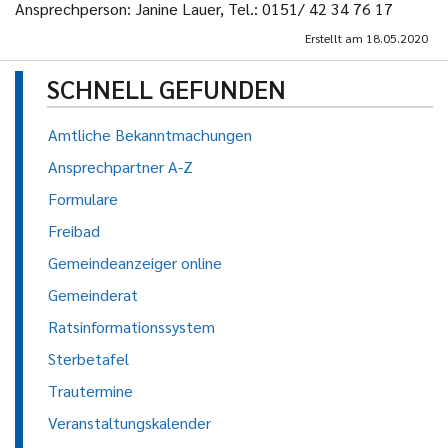
Ansprechperson: Janine Lauer, Tel.: 0151/ 42 34 76 17
Erstellt am
18.05.2020
SCHNELL GEFUNDEN
Amtliche Bekanntmachungen
Ansprechpartner A-Z
Formulare
Freibad
Gemeindeanzeiger online
Gemeinderat
Ratsinformationssystem
Sterbetafel
Trautermine
Veranstaltungskalender