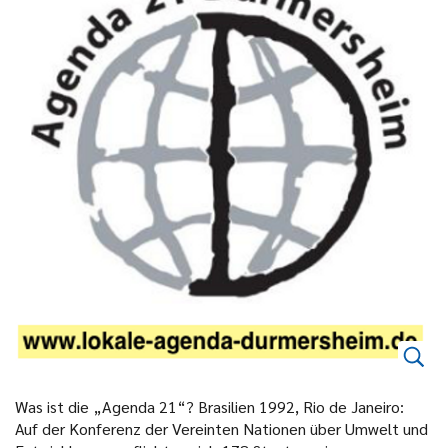
Was ist die „Agenda 21“? Brasilien 1992, Rio de Janeiro:
Auf der Konferenz der Vereinten Nationen über Umwelt und