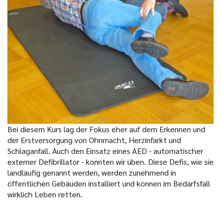
Bei diesem Kurs lag der Fokus eher auf dem Erkennen und
der Erstversorgung von Ohnmacht, Herzinfarkt und
Schlaganfall. Auch den Einsatz eines AED - automatischer
externer Defibrillator - konnten wir üben. Diese Defis, wie sie
landläufig genannt werden, werden zunehmend in
öffentlichen Gebäuden installiert und können im Bedarfsfall
wirklich Leben retten.