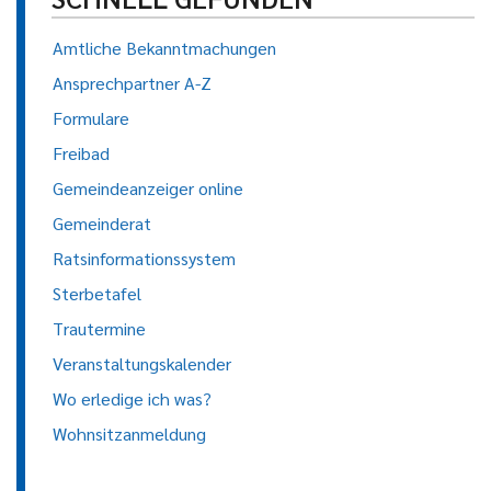
Amtliche Bekanntmachungen
Ansprechpartner A-Z
Formulare
Freibad
Gemeindeanzeiger online
Gemeinderat
Ratsinformationssystem
Sterbetafel
Trautermine
Veranstaltungskalender
Wo erledige ich was?
Wohnsitzanmeldung