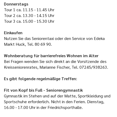
Donnerstags
Tour 1 ca. 11.15 - 11.45 Uhr
Tour 2 ca. 13.30 - 14.15 Uhr
Tour 3 ca. 15.00 - 15.30 Uhr
Einkaufen
Nutzen Sie das Seniorentaxi oder den Service von Edeka
Markt Huck, Tel. 80 69 90.
Wohnberatung für barrierefreies Wohnen im Alter
Bei Fragen wenden Sie sich direkt an die Vorsitzende des
Kreisseniorenrates, Marianne Fischer, Tel. 07245/938263.
Es gibt folgende regelmäßige Treffen:
Fit von Kopf bis Fuß - Seniorengymnastik
Gymnastik im Stehen und auf der Matte, Sportkleidung und
Sportschuhe erforderlich. Nicht in den Ferien. Dienstag,
16.00 - 17.00 Uhr in der Friedrichsporthalle.