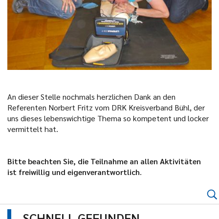
An dieser Stelle nochmals herzlichen Dank an den
Referenten Norbert Fritz vom DRK Kreisverband Bühl, der
uns dieses lebenswichtige Thema so kompetent und locker
vermittelt hat.
Bitte beachten Sie, die Teilnahme an allen Aktivitäten
ist freiwillig und eigenverantwortlich
.
SCHNELL GEFUNDEN