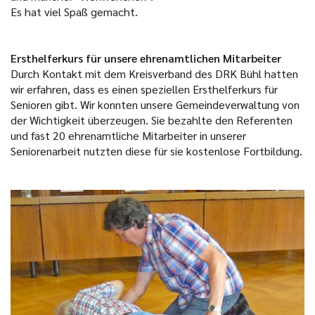
Es hat viel Spaß gemacht.
Ersthelferkurs für unsere ehrenamtlichen Mitarbeiter
Durch Kontakt mit dem Kreisverband des DRK Bühl hatten
wir erfahren, dass es einen speziellen Ersthelferkurs für
Senioren gibt. Wir konnten unsere Gemeindeverwaltung von
der Wichtigkeit überzeugen. Sie bezahlte den Referenten
und fast 20 ehrenamtliche Mitarbeiter in unserer
Seniorenarbeit nutzten diese für sie kostenlose Fortbildung.