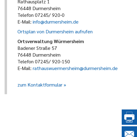
Rathausplatz 1
76448 Durmersheim
Telefon 07245/ 920-0
E-Mail:
info@durmersheim.de
Ortsplan von Durmersheim aufrufen
Ortsverwaltung Würmersheim
Badener Straße 57
76448 Durmersheim
Telefon 07245/ 920-150
E-Mail:
rathauswuermersheim@durmersheim.de
zum Kontaktformular