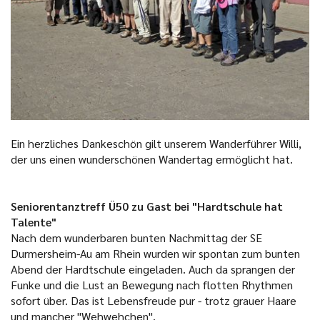
Ein herzliches Dankeschön gilt unserem Wanderführer Willi,
der uns einen wunderschönen Wandertag ermöglicht hat.
Seniorentanztreff Ü50 zu Gast bei "Hardtschule hat
Talente"
Nach dem wunderbaren bunten Nachmittag der SE
Durmersheim-Au am Rhein wurden wir spontan zum bunten
Abend der Hardtschule eingeladen. Auch da sprangen der
Funke und die Lust an Bewegung nach flotten Rhythmen
sofort über. Das ist Lebensfreude pur - trotz grauer Haare
und mancher "Wehwehchen".