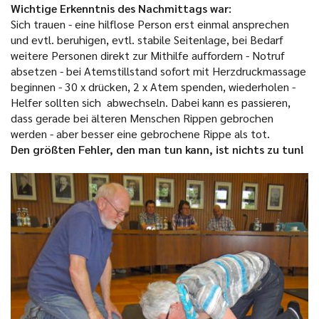
Wichtige Erkenntnis des Nachmittags war:
Sich trauen - eine hilflose Person erst einmal ansprechen
und evtl. beruhigen, evtl. stabile Seitenlage, bei Bedarf
weitere Personen direkt zur Mithilfe auffordern - Notruf
absetzen - bei Atemstillstand sofort mit Herzdruckmassage
beginnen - 30 x drücken, 2 x Atem spenden, wiederholen -
Helfer sollten sich abwechseln. Dabei kann es passieren,
dass gerade bei älteren Menschen Rippen gebrochen
werden - aber besser eine gebrochene Rippe als tot.
Den größten Fehler, den man tun kann, ist nichts zu tun!