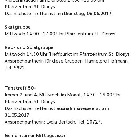
Pfarrzentrum St. Dionys.
Das nächste Treffen ist am
Dienstag, 06.06.2017.
Skatgruppe
Mittwoch 14.00 - 17.00 Uhr Pfarrzentrum St. Dionys
Rad- und Spielgruppe
Mittwoch 14.30 Uhr Treffpunkt im Pfarrzentrum St. Dionys
Ansprechpartnerin für diese Gruppen: Hannelore Hofmann,
Tel. 5922.
Tanztreff 50+
Immer 2. und 4. Mittwoch im Monat, 14.30 - 16.00 Uhr
Pfarrzentrum St. Dionys
Das nächste Treffen ist
ausnahmsweise erst am
31.05.2017.
Ansprechpartnerin: Lydia Bertsch, Tel. 10727.
Gemeinsamer Mittagstisch