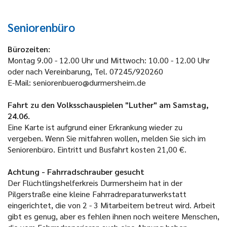
Seniorenbüro
Bürozeiten
:
Montag 9.00 - 12.00 Uhr und Mittwoch: 10.00 - 12.00 Uhr
oder nach Vereinbarung, Tel. 07245/920260
E-Mail: seniorenbuero@durmersheim.de
Fahrt zu den Volksschauspielen "Luther" am Samstag,
24.06.
Eine Karte ist aufgrund einer Erkrankung wieder zu
vergeben. Wenn Sie mitfahren wollen, melden Sie sich im
Seniorenbüro. Eintritt und Busfahrt kosten 21,00 €.
Achtung - Fahrradschrauber gesucht
Der Flüchtlingshelferkreis Durmersheim hat in der
Pilgerstraße eine kleine Fahrradreparaturwerkstatt
eingerichtet, die von 2 - 3 Mitarbeitern betreut wird. Arbeit
gibt es genug, aber es fehlen ihnen noch weitere Menschen,