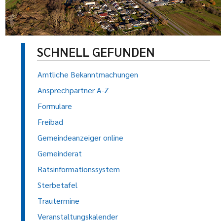
SCHNELL GEFUNDEN
Amtliche Bekanntmachungen
Ansprechpartner A-Z
Formulare
Freibad
Gemeindeanzeiger online
Gemeinderat
Ratsinformationssystem
Sterbetafel
Trautermine
Veranstaltungskalender