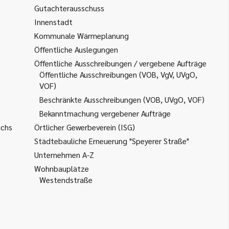
Gutachterausschuss
Innenstadt
Kommunale Wärmeplanung
Öffentliche Auslegungen
Öffentliche Ausschreibungen / vergebene Aufträge
Öffentliche Ausschreibungen (VOB, VgV, UVgO,
VOF)
Beschränkte Ausschreibungen (VOB, UVgO, VOF)
Bekanntmachung vergebener Aufträge
uchs
Örtlicher Gewerbeverein (ISG)
Städtebauliche Erneuerung "Speyerer Straße"
Unternehmen A-Z
Wohnbauplätze
Westendstraße