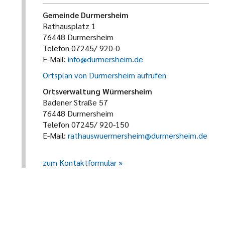
Gemeinde Durmersheim
Rathausplatz 1
76448 Durmersheim
Telefon 07245/ 920-0
E-Mail:
info@durmersheim.de
Ortsplan von Durmersheim aufrufen
Ortsverwaltung Würmersheim
Badener Straße 57
76448 Durmersheim
Telefon 07245/ 920-150
E-Mail:
rathauswuermersheim@durmersheim.de
zum Kontaktformular