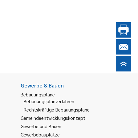
Gewerbe & Bauen
Bebauungspläne
Bebauungsplanverfahren
Rechtskräftige Bebauungspläne
Gemeindeentwicklungskonzept
Gewerbe und Bauen
Gewerbebauplätze