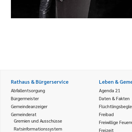
Rathaus & Bürgerservice
Leben & Gem
Abfallentsorgung
Agenda 21
Bürgermeister
Daten & Fakten
Gemeindeanzeiger
Flüchtlingsbegle
Gemeinderat
Freibad
Gremien und Ausschüsse
Freiwillige Feuer
Ratsinformationssystem
Freizeit