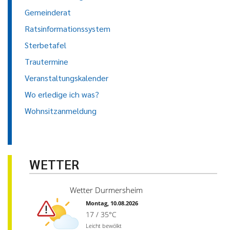
Gemeinderat
Ratsinformationssystem
Sterbetafel
Trautermine
Veranstaltungskalender
Wo erledige ich was?
Wohnsitzanmeldung
WETTER
Wetter Durmersheim
Montag, 10.08.2026
17 / 35°C
Leicht bewölkt