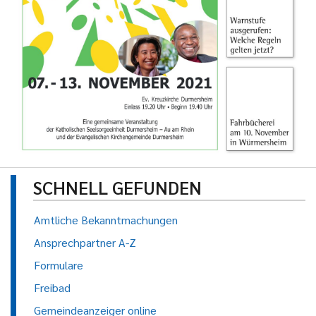
SCHNELL GEFUNDEN
Amtliche Bekanntmachungen
Ansprechpartner A-Z
Formulare
Freibad
Gemeindeanzeiger online