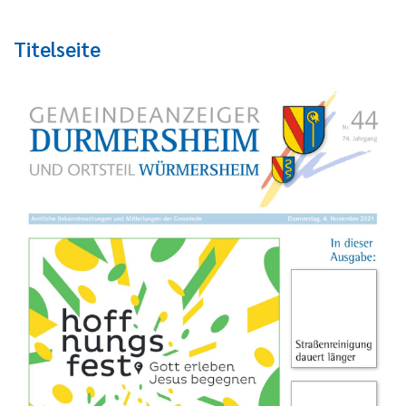
Titelseite