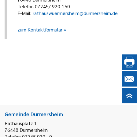
Telefon 07245/ 920-150
E-Mail:
rathauswuermersheim@durmersheim.de
zum Kontaktformular
Gemeinde Durmersheim
Rathausplatz 1
76448
Durmersheim
Telefon 07245 920 - 0