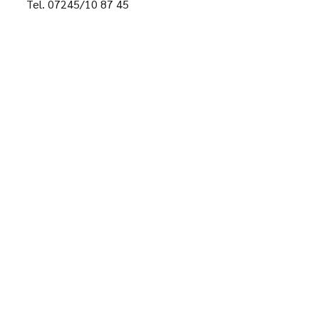
Tel. 07245/10 87 45