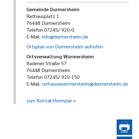
Gemeinde Durmersheim
Rathausplatz 1
76448 Durmersheim
Telefon 07245/ 920-0
E-Mail:
info@durmersheim.de
Ortsplan von Durmersheim aufrufen
Ortsverwaltung Würmersheim
Badener Straße 57
76448 Durmersheim
Telefon 07245/ 920-150
E-Mail:
rathauswuermersheim@durmersheim.de
zum Kontaktformular