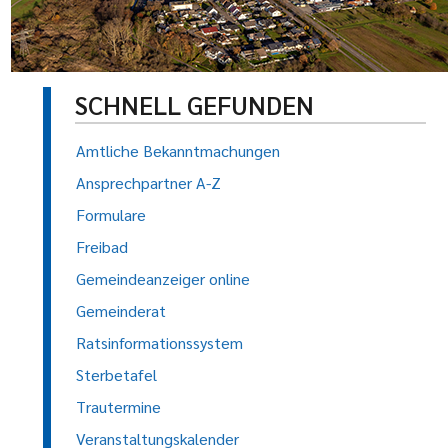
SCHNELL GEFUNDEN
Amtliche Bekanntmachungen
Ansprechpartner A-Z
Formulare
Freibad
Gemeindeanzeiger online
Gemeinderat
Ratsinformationssystem
Sterbetafel
Trautermine
Veranstaltungskalender