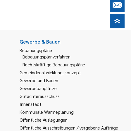
Gewerbe & Bauen
Bebauungspläne
Bebauungsplanverfahren
Rechtskräftige Bebauungspläne
Gemeindeentwicklungskonzept
Gewerbe und Bauen
Gewerbebauplätze
Gutachterausschuss
Innenstadt
Kommunale Wärmeplanung
Öffentliche Auslegungen
Öffentliche Ausschreibungen / vergebene Aufträge