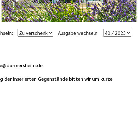
hseln:
Ausgabe wechseln:
ale@durmersheim.de
 der inserierten Gegenstände bitten wir um kurze