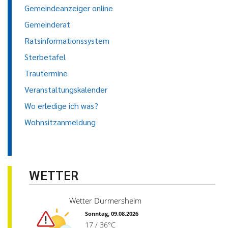
Gemeindeanzeiger online
Gemeinderat
Ratsinformationssystem
Sterbetafel
Trautermine
Veranstaltungskalender
Wo erledige ich was?
Wohnsitzanmeldung
WETTER
Wetter Durmersheim
Sonntag, 09.08.2026
17 / 36°C