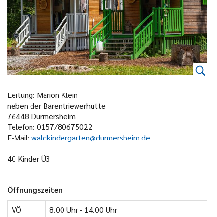
Leitung: Marion Klein
neben der Bärentriewerhütte
76448 Durmersheim
Telefon: 0157/80675022
E-Mail:
waldkindergarten@durmersheim.de
40 Kinder Ü3
Öffnungszeiten
VÖ
8.00 Uhr - 14.00 Uhr