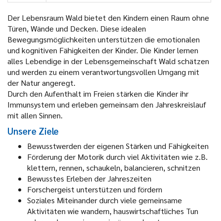
Der Lebensraum Wald bietet den Kindern einen Raum ohne
Türen, Wände und Decken. Diese idealen
Bewegungsmöglichkeiten unterstützen die emotionalen
und kognitiven Fähigkeiten der Kinder. Die Kinder lernen
alles Lebendige in der Lebensgemeinschaft Wald schätzen
und werden zu einem verantwortungsvollen Umgang mit
der Natur angeregt.
Durch den Aufenthalt im Freien stärken die Kinder ihr
Immunsystem und erleben gemeinsam den Jahreskreislauf
mit allen Sinnen.
Unsere Ziele
Bewusstwerden der eigenen Stärken und Fähigkeiten
Förderung der Motorik durch viel Aktivitäten wie z.B.
klettern, rennen, schaukeln, balancieren, schnitzen
Bewusstes Erleben der Jahreszeiten
Forschergeist unterstützen und fördern
Soziales Miteinander durch viele gemeinsame
Aktivitäten wie wandern, hauswirtschaftliches Tun