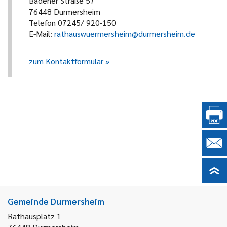
Badener Straße 57
76448 Durmersheim
Telefon 07245/ 920-150
E-Mail:
rathauswuermersheim@durmersheim.de
zum Kontaktformular
Gemeinde Durmersheim
Rathausplatz 1